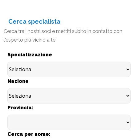
Cerca specialista
Cerca tra i nostri soci e mettiti subito in contatto con
l'esperto più vicino a te
Specializzazione
Nazione
Provincia:
Cerca per nome: