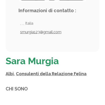
Informazioni di contatto :
, , , Italia
smurgia123@gmail.com
Sara Murgia
Albi
,
Consulenti della Relazione Felina
CHI SONO