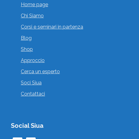
Home page
Chi Siamo
Corsi e seminari in partenza
Blog
Shop
Approccio
Cerca un esperto
Soci Siua
Contattaci
Social Siua