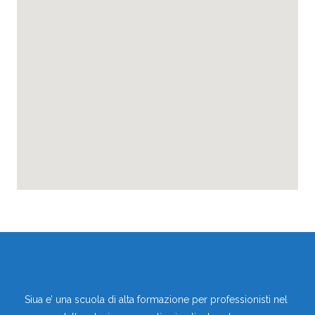
Siua e’ una scuola di alta formazione per professionisti nel