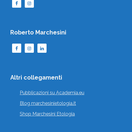
Roberto Marchesini
Altri collegamenti
Pubblicazioni su Academia.eu
Blog marchesinietologia.it
Shop Marchesini Etologia