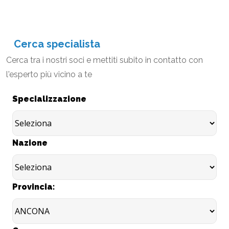
Cerca specialista
Cerca tra i nostri soci e mettiti subito in contatto con
l'esperto più vicino a te
Specializzazione
Nazione
Provincia: