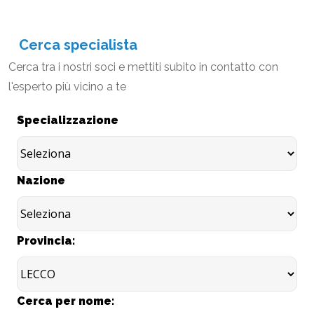
Cerca specialista
Cerca tra i nostri soci e mettiti subito in contatto con
l'esperto più vicino a te
Specializzazione
Nazione
Provincia:
Cerca per nome: