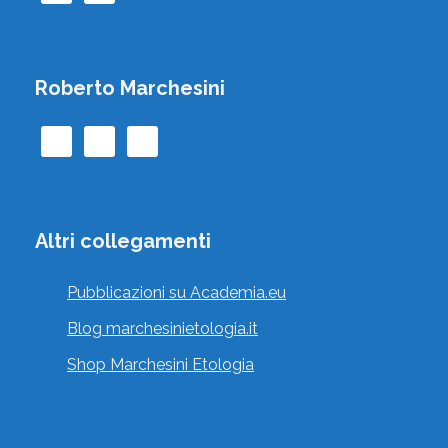
Roberto Marchesini
Altri collegamenti
Pubblicazioni su Academia.eu
Blog marchesinietologia.it
Shop Marchesini Etologia