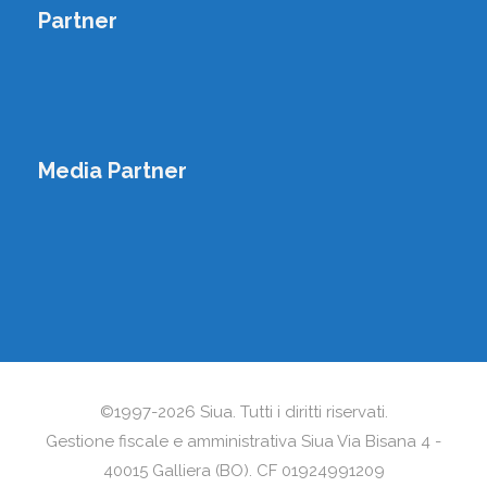
Partner
Media Partner
©1997-2026 Siua. Tutti i diritti riservati.
Gestione fiscale e amministrativa Siua Via Bisana 4 -
40015 Galliera (BO). CF 01924991209