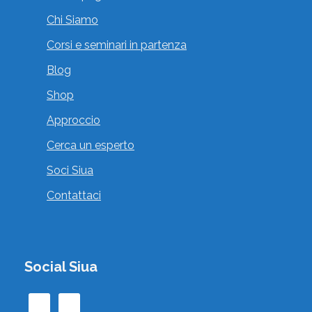
Chi Siamo
Corsi e seminari in partenza
Blog
Shop
Approccio
Cerca un esperto
Soci Siua
Contattaci
Social Siua