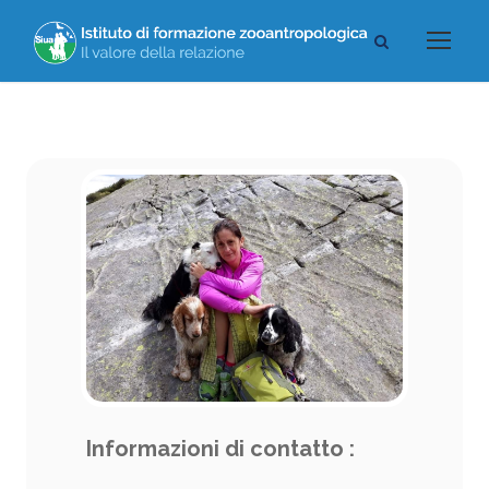
Informazioni di contatto :