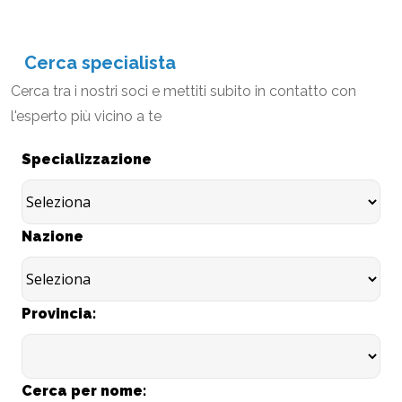
Cerca specialista
Cerca tra i nostri soci e mettiti subito in contatto con
l'esperto più vicino a te
Specializzazione
Nazione
Provincia:
Cerca per nome: