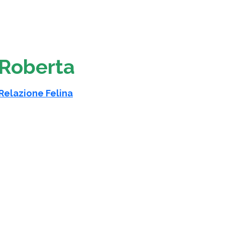
 Roberta
Relazione Felina