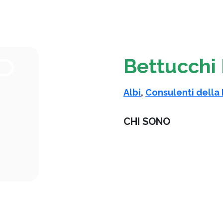
Bettucchi
Albi
,
Consulenti della 
CHI SONO