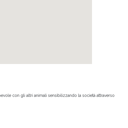
vole con gli altri animali sensibilizzando la società attraverso