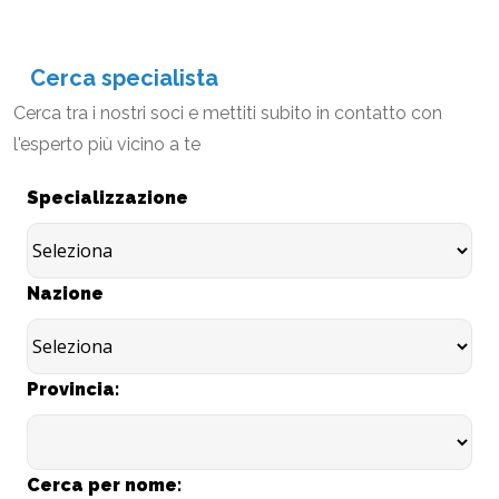
Cerca specialista
Cerca tra i nostri soci e mettiti subito in contatto con
l'esperto più vicino a te
Specializzazione
Nazione
Provincia:
Cerca per nome: