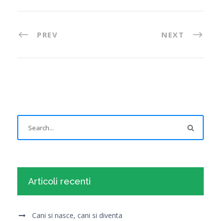
PREV
NEXT
Articoli recenti
Cani si nasce, cani si diventa