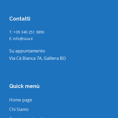
Contatti
T: +39 340 251 3890
E:
info@siua.it
Su appuntamento
Via Cà Bianca 7A, Galliera BO
Quick menù
Home page
Chi Siamo