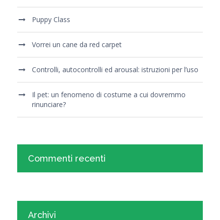
Puppy Class
Vorrei un cane da red carpet
Controlli, autocontrolli ed arousal: istruzioni per l’uso
Il pet: un fenomeno di costume a cui dovremmo
rinunciare?
Commenti recenti
Archivi