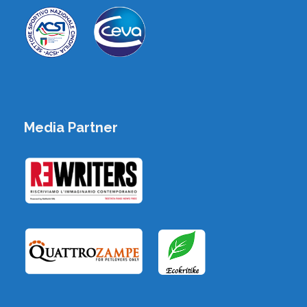
Media Partner