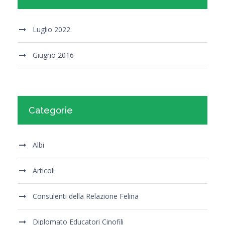
Luglio 2022
Giugno 2016
Categorie
Albi
Articoli
Consulenti della Relazione Felina
Diplomato Educatori Cinofili