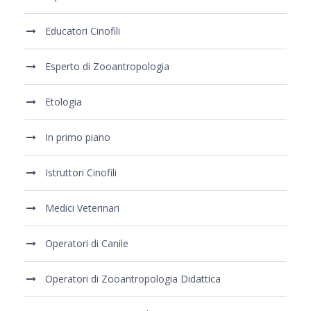
Educatori Cinofili
Esperto di Zooantropologia
Etologia
In primo piano
Istruttori Cinofili
Medici Veterinari
Operatori di Canile
Operatori di Zooantropologia Didattica