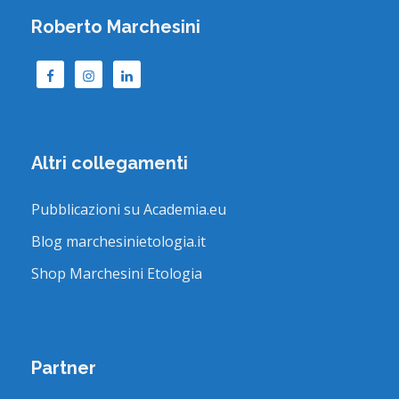
Roberto Marchesini
Altri collegamenti
Pubblicazioni su Academia.eu
Blog marchesinietologia.it
Shop Marchesini Etologia
Partner