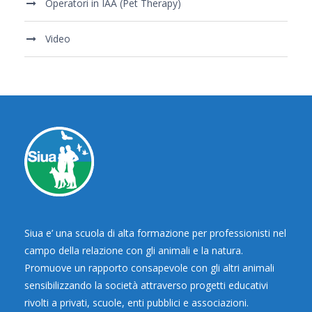
Operatori in IAA (Pet Therapy)
Video
Siua e’ una scuola di alta formazione per professionisti nel
campo della relazione con gli animali e la natura.
Promuove un rapporto consapevole con gli altri animali
sensibilizzando la società attraverso progetti educativi
rivolti a privati, scuole, enti pubblici e associazioni.