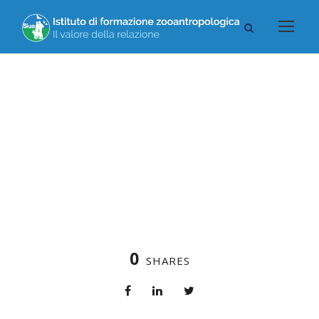
GRECO CLAUDIO
0
SHARES