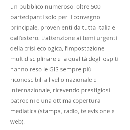
un pubblico numeroso: oltre 500
partecipanti solo per il convegno
principale, provenienti da tutta Italia e
dall’estero. L’attenzione ai temi urgenti
della crisi ecologica, l’impostazione
multidisciplinare e la qualità degli ospiti
hanno reso le GIS sempre più
riconoscibili a livello nazionale e
internazionale, ricevendo prestigiosi
patrocini e una ottima copertura
mediatica (stampa, radio, televisione e
web).