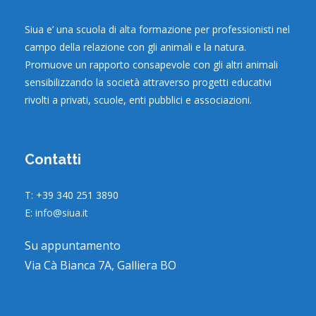
Siua e’ una scuola di alta formazione per professionisti nel
campo della relazione con gli animali e la natura.
Promuove un rapporto consapevole con gli altri animali
sensibilizzando la società attraverso progetti educativi
rivolti a privati, scuole, enti pubblici e associazioni.
Contatti
T: +39 340 251 3890
E:
info@siua.it
Su appuntamento
Via Cà Bianca 7A, Galliera BO