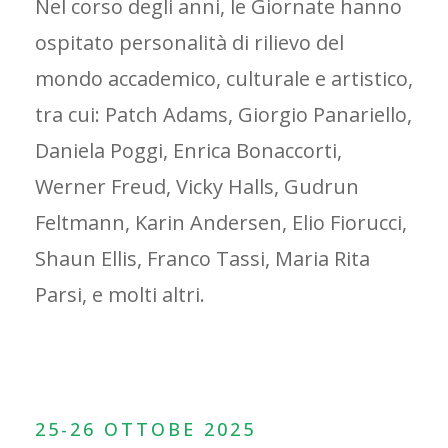
Nel corso degli anni, le Giornate hanno
ospitato personalità di rilievo del
mondo accademico, culturale e artistico,
tra cui: Patch Adams, Giorgio Panariello,
Daniela Poggi, Enrica Bonaccorti,
Werner Freud, Vicky Halls, Gudrun
Feltmann, Karin Andersen, Elio Fiorucci,
Shaun Ellis, Franco Tassi, Maria Rita
Parsi, e molti altri.
25-26 OTTOBE 2025