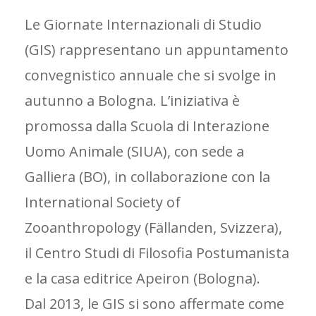
Le Giornate Internazionali di Studio
(GIS) rappresentano un appuntamento
convegnistico annuale che si svolge in
autunno a Bologna. L’iniziativa è
promossa dalla Scuola di Interazione
Uomo Animale (SIUA), con sede a
Galliera (BO), in collaborazione con la
International Society of
Zooanthropology (Fällanden, Svizzera),
il Centro Studi di Filosofia Postumanista
e la casa editrice Apeiron (Bologna).
Dal 2013, le GIS si sono affermate come