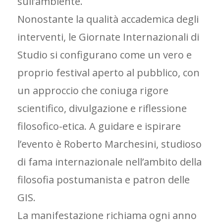
sull’ambiente.
Nonostante la qualità accademica degli
interventi, le Giornate Internazionali di
Studio si configurano come un vero e
proprio festival aperto al pubblico, con
un approccio che coniuga rigore
scientifico, divulgazione e riflessione
filosofico-etica. A guidare e ispirare
l’evento è Roberto Marchesini, studioso
di fama internazionale nell’ambito della
filosofia postumanista e patron delle
GIS.
La manifestazione richiama ogni anno