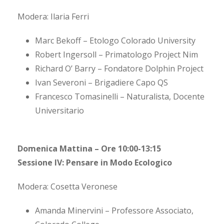
Modera: Ilaria Ferri
Marc Bekoff – Etologo Colorado University
Robert Ingersoll – Primatologo Project Nim
Richard O’ Barry – Fondatore Dolphin Project
Ivan Severoni – Brigadiere Capo QS
Francesco Tomasinelli – Naturalista, Docente
Universitario
Domenica Mattina – Ore 10:00-13:15
Sessione IV: Pensare in Modo Ecologico
Modera: Cosetta Veronese
Amanda Minervini – Professore Associato,