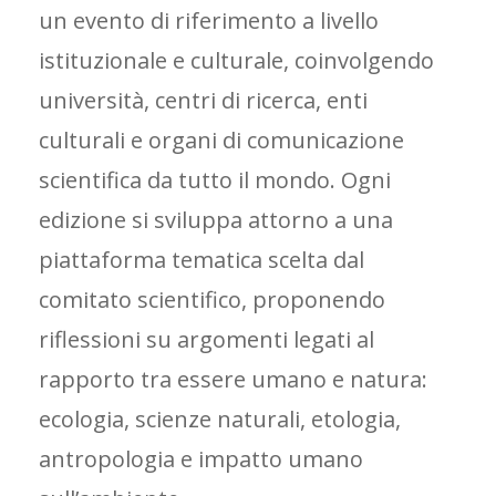
un evento di riferimento a livello
istituzionale e culturale, coinvolgendo
università, centri di ricerca, enti
culturali e organi di comunicazione
scientifica da tutto il mondo. Ogni
edizione si sviluppa attorno a una
piattaforma tematica scelta dal
comitato scientifico, proponendo
riflessioni su argomenti legati al
rapporto tra essere umano e natura:
ecologia, scienze naturali, etologia,
antropologia e impatto umano