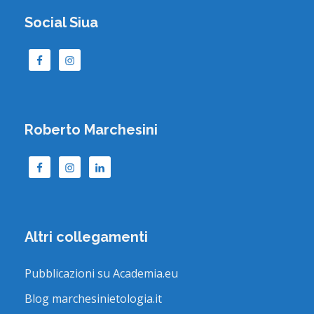
Social Siua
Roberto Marchesini
Altri collegamenti
Pubblicazioni su Academia.eu
Blog marchesinietologia.it