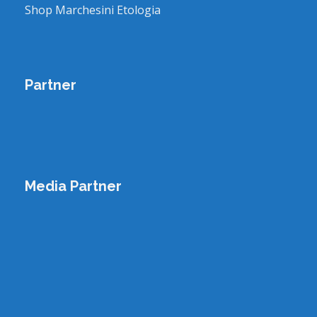
Shop Marchesini Etologia
Partner
Media Partner