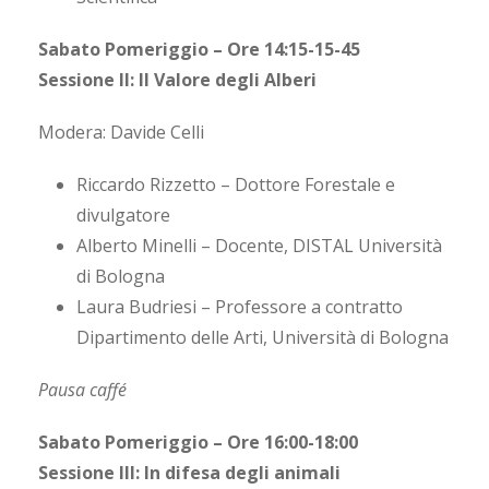
Sabato Pomeriggio – Ore 14:15-15-45
Sessione II: Il Valore degli Alberi
Modera: Davide Celli
Riccardo Rizzetto – Dottore Forestale e
divulgatore
Alberto Minelli – Docente, DISTAL Università
di Bologna
Laura Budriesi – Professore a contratto
Dipartimento delle Arti, Università di Bologna
Pausa caffé
Sabato Pomeriggio – Ore 16:00-18:00
Sessione III: In difesa degli animali