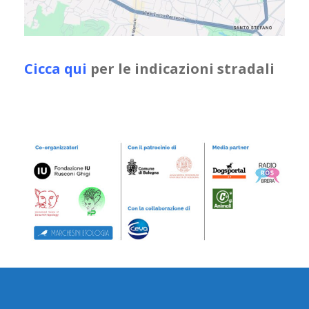
Cicca qui
per le indicazioni stradali