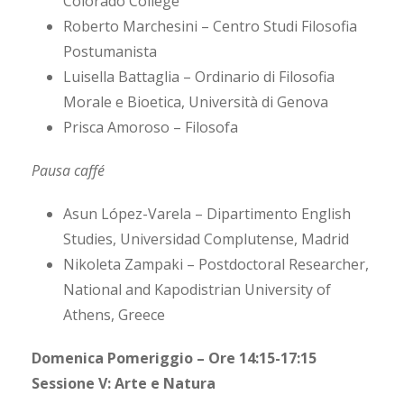
Colorado College
Roberto Marchesini – Centro Studi Filosofia
Postumanista
Luisella Battaglia – Ordinario di Filosofia
Morale e Bioetica, Università di Genova
Prisca Amoroso – Filosofa
Pausa caffé
Asun López-Varela – Dipartimento English
Studies, Universidad Complutense, Madrid
Nikoleta Zampaki – Postdoctoral Researcher,
National and Kapodistrian University of
Athens, Greece
Domenica Pomeriggio – Ore 14:15-17:15
Sessione V: Arte e Natura