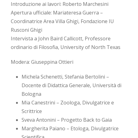
Introduzione ai lavori: Roberto Marchesini
Apertura ufficiale: Mariateresa Guerra –
Coordinatrice Area Villa Ghigi, Fondazione IU
Rusconi Ghigi
Intervista a John Baird Callicott, Professore
ordinario di Filosofia, University of North Texas
Modera: Giuseppina Ottieri
Michela Schenetti, Stefania Bertolini –
Docente di Didattica Generale, Università di
Bologna
Mia Canestrini – Zoologa, Divulgatrice e
Scrittrice
Sveva Antonini – Progetto Back to Gaia
Margherita Paiano – Etologa, Divulgatrice
Scientifica