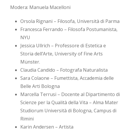
Modera: Manuela Macelloni
Orsola Rignani – Filosofa, Università di Parma
Francesca Ferrando – Filosofa Postumanista,
NYU
Jessica Ullrich – Professore di Estetica e
Storia dell’Arte, University of Fine Arts
Münster.
Claudia Candido – Fotografa Naturalista
Sara Colaone – Fumettista, Accademia delle
Belle Arti Bologna
Marcella Terrusi – Docente al Dipartimento di
Scienze per la Qualità della Vita – Alma Mater
Studiorum Università di Bologna, Campus di
Rimini
Karin Andersen – Artista