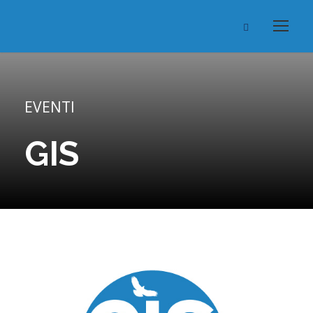
EVENTI
GIS