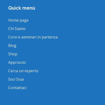
Quick menù
Home page
Chi Siamo
Corsi e seminari in partenza
Blog
Shop
Approccio
Cerca un esperto
Soci Siua
Contattaci