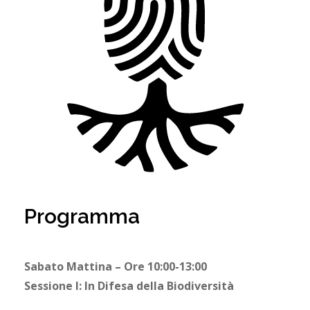
Programma
Sabato Mattina – Ore 10:00-13:00
Sessione I: In Difesa della Biodiversità