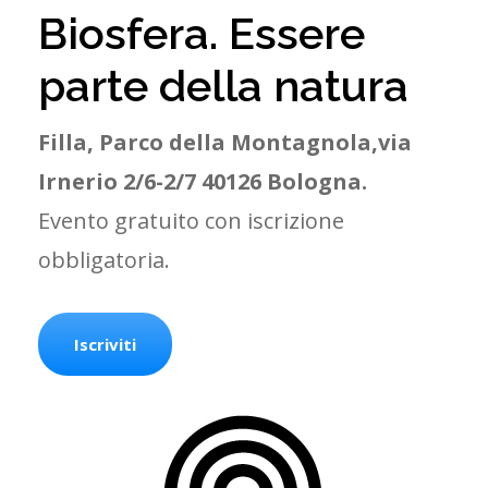
Biosfera. Essere
parte della natura
Filla, Parco della Montagnola,via
Irnerio 2/6-2/7 40126 Bologna.
Evento gratuito con iscrizione
obbligatoria.
Iscriviti