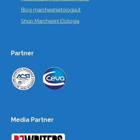
Blog marchesinietologia.it
Shop Marchesini Etologia
Partner
Media Partner