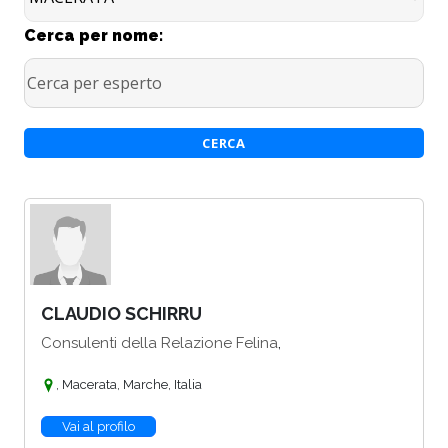
Cerca per nome:
CLAUDIO SCHIRRU
,
Consulenti della Relazione Felina
, Macerata, Marche, Italia
Vai al profilo