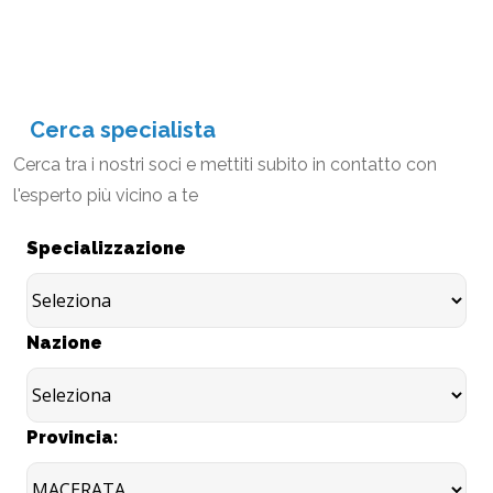
Cerca specialista
Cerca tra i nostri soci e mettiti subito in contatto con
l'esperto più vicino a te
Specializzazione
Nazione
Provincia: