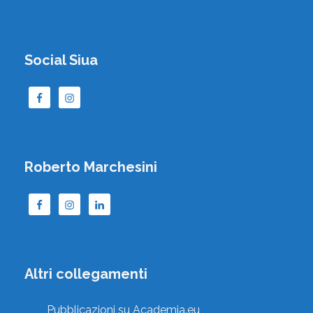
Social Siua
Roberto Marchesini
Altri collegamenti
Pubblicazioni su Academia.eu