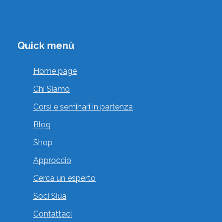
Quick menù
Home page
Chi Siamo
Corsi e seminari in partenza
Blog
Shop
Approccio
Cerca un esperto
Soci Siua
Contattaci