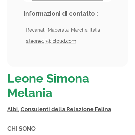
Informazioni di contatto :
Recanati, Macerata, Marche, Italia
s.leone03@icloud.com
Leone Simona
Melania
Albi
,
Consulenti della Relazione Felina
CHI SONO