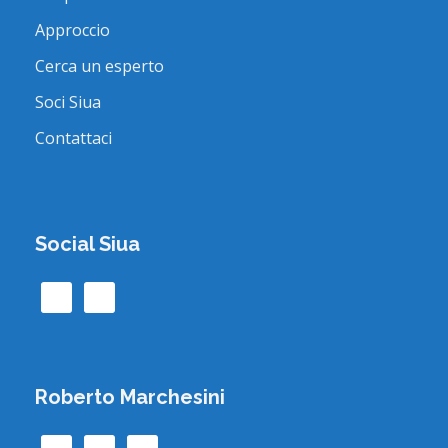
Approccio
Cerca un esperto
Soci Siua
Contattaci
Social Siua
Roberto Marchesini