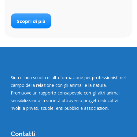
Scopri di più
Siua e’ una scuola di alta formazione per professionisti nel
campo della relazione con gli animali e la natura.
Promuove un rapporto consapevole con gli altri animali
sensibilizzando la società attraverso progetti educativi
rivolti a privati, scuole, enti pubblici e associazioni.
Contatti