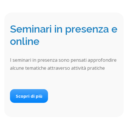
Seminari in presenza e
online
I seminari in presenza sono pensati approfondire
alcune tematiche attraverso attività pratiche
Scopri di più