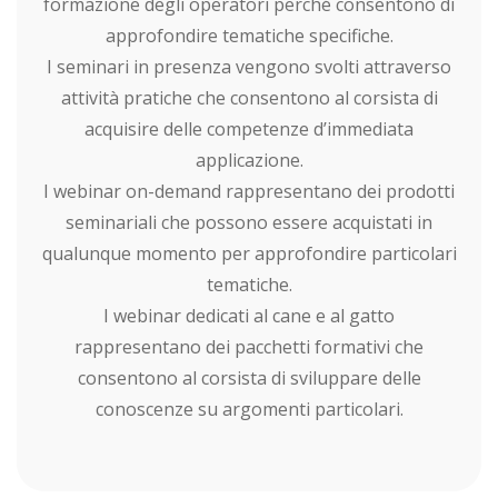
formazione degli operatori perché consentono di
approfondire tematiche specifiche.
I seminari in presenza vengono svolti attraverso
attività pratiche che consentono al corsista di
acquisire delle competenze d’immediata
applicazione.
I webinar on-demand rappresentano dei prodotti
seminariali che possono essere acquistati in
qualunque momento per approfondire particolari
tematiche.
I webinar dedicati al cane e al gatto
rappresentano dei pacchetti formativi che
consentono al corsista di sviluppare delle
conoscenze su argomenti particolari.