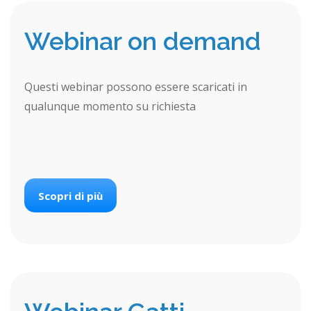
Webinar on demand
Questi webinar possono essere scaricati in
qualunque momento su richiesta
Scopri di più