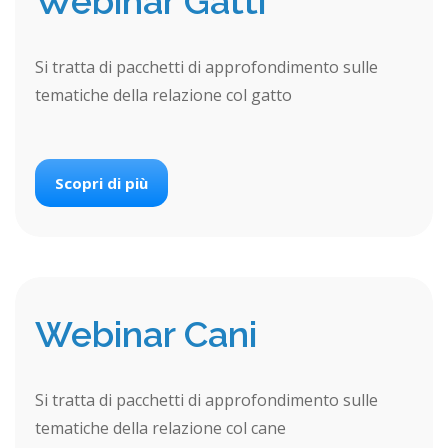
Webinar Gatti
Si tratta di pacchetti di approfondimento sulle
tematiche della relazione col gatto
Scopri di più
Webinar Cani
Si tratta di pacchetti di approfondimento sulle
tematiche della relazione col cane