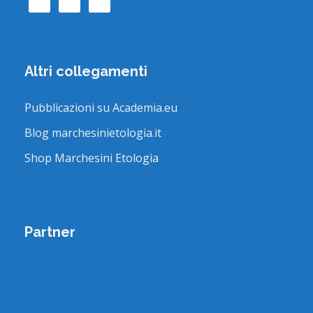
Altri collegamenti
Pubblicazioni su Academia.eu
Blog marchesinietologia.it
Shop Marchesini Etologia
Partner