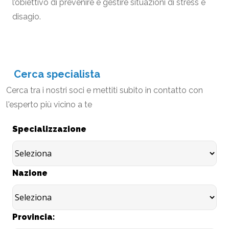
l’obiettivo di prevenire e gestire situazioni di stress e
disagio.
Cerca specialista
Cerca tra i nostri soci e mettiti subito in contatto con
l'esperto più vicino a te
Specializzazione
Nazione
Provincia: