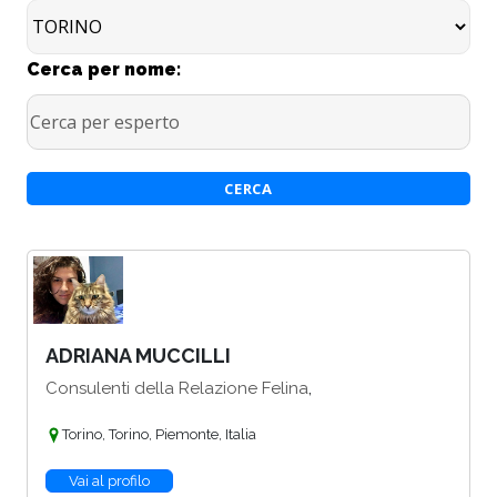
Cerca per nome:
ADRIANA MUCCILLI
,
Consulenti della Relazione Felina
Torino, Torino, Piemonte, Italia
Vai al profilo