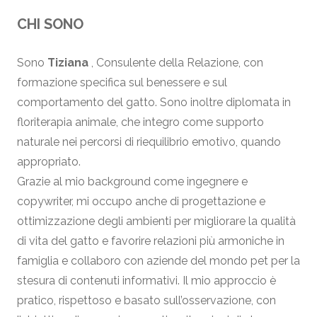
CHI SONO
Sono
Tiziana
, Consulente della Relazione, con
formazione specifica sul benessere e sul
comportamento del gatto. Sono inoltre diplomata in
floriterapia animale, che integro come supporto
naturale nei percorsi di riequilibrio emotivo, quando
appropriato.
Grazie al mio background come ingegnere e
copywriter, mi occupo anche di progettazione e
ottimizzazione degli ambienti per migliorare la qualità
di vita del gatto e favorire relazioni più armoniche in
famiglia e collaboro con aziende del mondo pet per la
stesura di contenuti informativi. Il mio approccio è
pratico, rispettoso e basato sull’osservazione, con