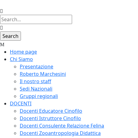
Home page
Chi Siamo
Presentazione
Roberto Marchesini
Il nostro staff
Sedi Nazionali
Gruppi regionali
DOCENTI
Docenti Educatore Cinofilo
Docenti Istruttore Cinofilo
Docenti Consulente Relazione Felina
Docenti Zooantropologia Didattica