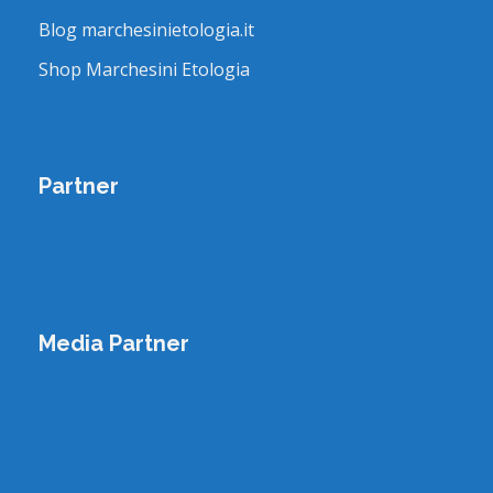
Blog marchesinietologia.it
Shop Marchesini Etologia
Partner
Media Partner