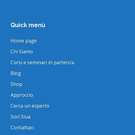
Quick menù
Home page
Chi Siamo
Corsi e seminari in partenza
Blog
Shop
Approccio
Cerca un esperto
Soci Siua
Contattaci