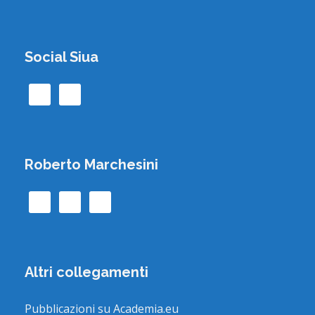
Social Siua
Roberto Marchesini
Altri collegamenti
Pubblicazioni su Academia.eu