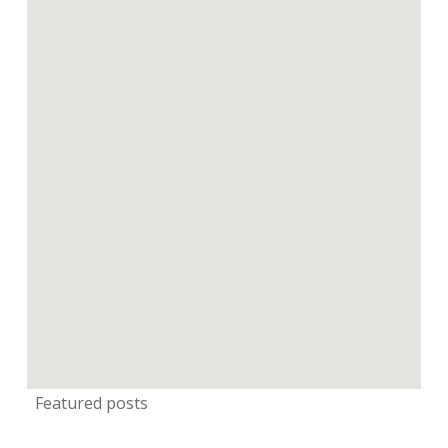
Featured posts