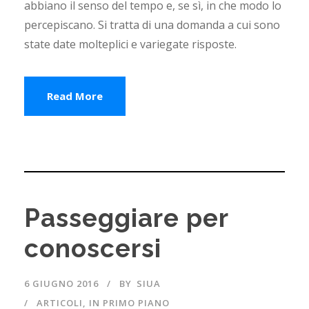
abbiano il senso del tempo e, se sì, in che modo lo
percepiscano. Si tratta di una domanda a cui sono
state date molteplici e variegate risposte.
Read More
Passeggiare per
conoscersi
6 GIUGNO 2016
BY
SIUA
ARTICOLI
,
IN PRIMO PIANO