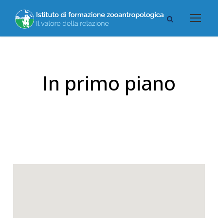
In primo piano