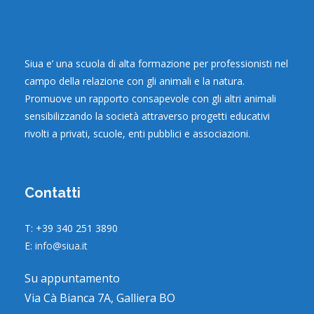
Siua e’ una scuola di alta formazione per professionisti nel
campo della relazione con gli animali e la natura.
Promuove un rapporto consapevole con gli altri animali
sensibilizzando la società attraverso progetti educativi
rivolti a privati, scuole, enti pubblici e associazioni.
Contatti
T: +39 340 251 3890
E:
info@siua.it
Su appuntamento
Via Cà Bianca 7A, Galliera BO