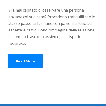
Vi è mai capitato di osservare una persona
anziana col suo cane? Procedono tranquilli con lo
stesso passo, si fermano con pazienza l’uno ad
aspettare l’altro. Sono l’immagine della relazione,
del tempo trascorso assieme, del rispetto
reciproco.
Read More