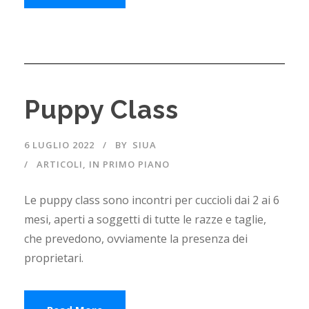
Puppy Class
6 LUGLIO 2022
BY
SIUA
ARTICOLI
,
IN PRIMO PIANO
Le puppy class sono incontri per cuccioli dai 2 ai 6
mesi, aperti a soggetti di tutte le razze e taglie,
che prevedono, ovviamente la presenza dei
proprietari.