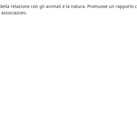
della relazione con gli animali e la natura. Promuove un rapporto c
e associazioni.