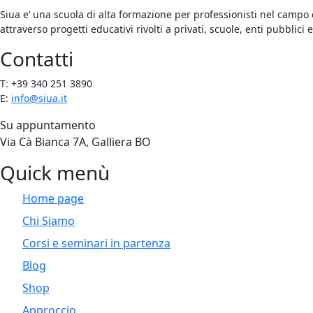
Siua e’ una scuola di alta formazione per professionisti nel campo 
attraverso progetti educativi rivolti a privati, scuole, enti pubblici 
Contatti
T: +39 340 251 3890
E:
info@siua.it
Su appuntamento
Via Cà Bianca 7A, Galliera BO
Quick menù
Home page
Chi Siamo
Corsi e seminari in partenza
Blog
Shop
Approccio