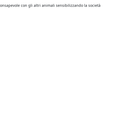
onsapevole con gli altri animali sensibilizzando la società