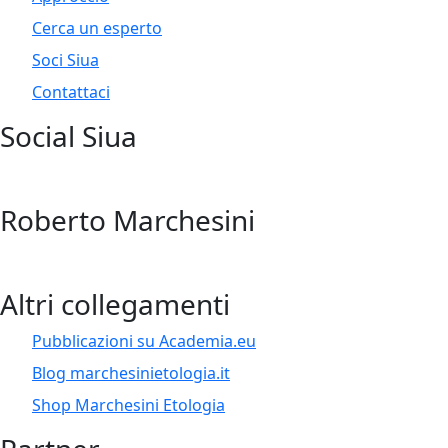
Cerca un esperto
Soci Siua
Contattaci
Social Siua
Roberto Marchesini
Altri collegamenti
Pubblicazioni su Academia.eu
Blog marchesinietologia.it
Shop Marchesini Etologia