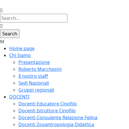
Home page
Chi Siamo
Presentazione
Roberto Marchesini
Il nostro staff
Sedi Nazionali
Gruppi regionali
DOCENTI
Docenti Educatore Cinofilo
Docenti Istruttore Cinofilo
Docenti Consulente Relazione Felina
Docenti Zooantropologia Didattica