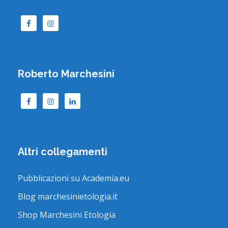
Roberto Marchesini
Altri collegamenti
Pubblicazioni su Academia.eu
Blog marchesinietologia.it
Shop Marchesini Etologia