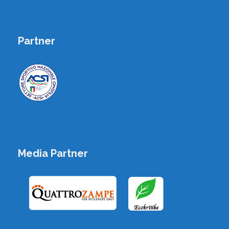
Partner
Media Partner