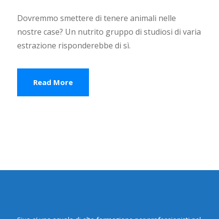
Dovremmo smettere di tenere animali nelle
nostre case? Un nutrito gruppo di studiosi di varia
estrazione risponderebbe di sì.
Read More