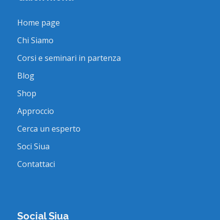
Home page
Chi Siamo
Corsi e seminari in partenza
Blog
Shop
Approccio
Cerca un esperto
Soci Siua
Contattaci
Social Siua