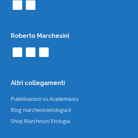
Roberto Marchesini
Altri collegamenti
Pubblicazioni su Academia.eu
Blog marchesinietologia.it
Shop Marchesini Etologia