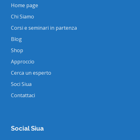
Home page
Chi Siamo
Corsi e seminari in partenza
Blog
Shop
Approccio
Cerca un esperto
Soci Siua
Contattaci
Social Siua