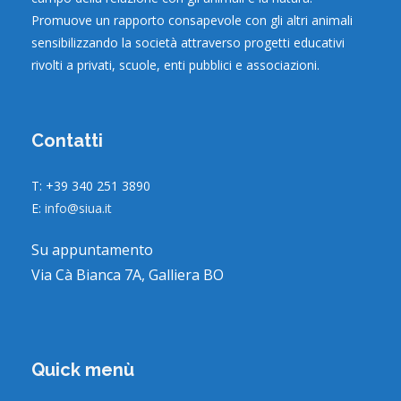
Promuove un rapporto consapevole con gli altri animali
sensibilizzando la società attraverso progetti educativi
rivolti a privati, scuole, enti pubblici e associazioni.
Contatti
T: +39 340 251 3890
E:
info@siua.it
Su appuntamento
Via Cà Bianca 7A, Galliera BO
Quick menù