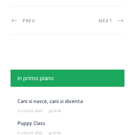
PREV
NEXT
In primo piano
Cani si nasce, cani si diventa
6 LUGLIO 2022
SIUA
BY
Puppy Class
6 LUGLIO 2022
SIUA
BY