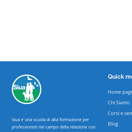
Quick m
Home pag
Chi Siamo
Corsi e se
Siua e’ una scuola di alta formazione per
Blog
professionisti nel campo della relazione con