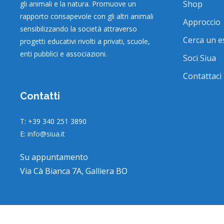
Shop
gli animali e la natura. Promuove un
rapporto consapevole con gli altri animali
Approccio
sensibilizzando la società attraverso
Cerca un e
progetti educativi rivolti a privati, scuole,
enti pubblici e associazioni.
Soci Siua
Contattaci
Contatti
T: +39 340 251 3890
E:
info@siua.it
Su appuntamento
Via Cà Bianca 7A, Galliera BO