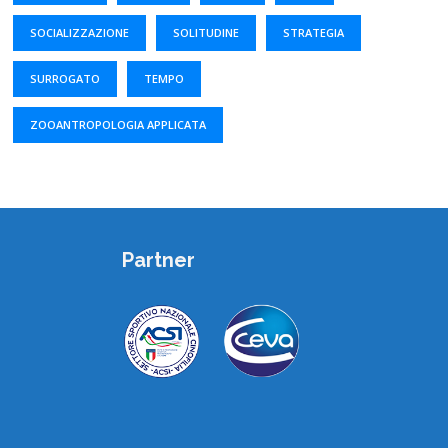
SOCIALIZZAZIONE
SOLITUDINE
STRATEGIA
SURROGATO
TEMPO
ZOOANTROPOLOGIA APPLICATA
Partner