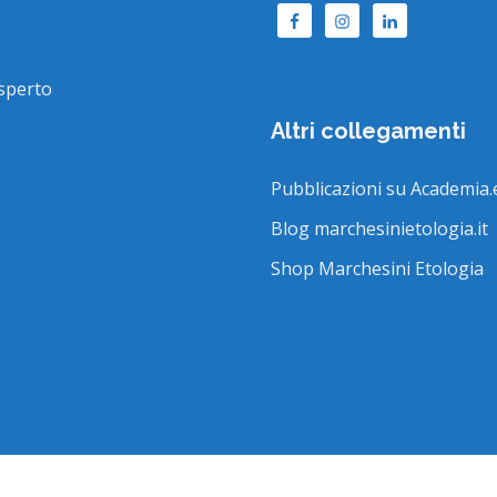
sperto
Altri collegamenti
Pubblicazioni su Academia.
Blog marchesinietologia.it
Shop Marchesini Etologia