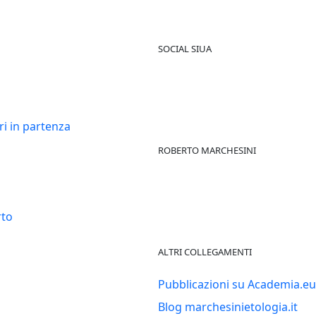
SOCIAL SIUA
ri in partenza
ROBERTO MARCHESINI
rto
ALTRI COLLEGAMENTI
Pubblicazioni su Academia.eu
Blog marchesinietologia.it