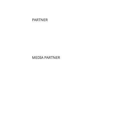
PARTNER
MEDIA PARTNER