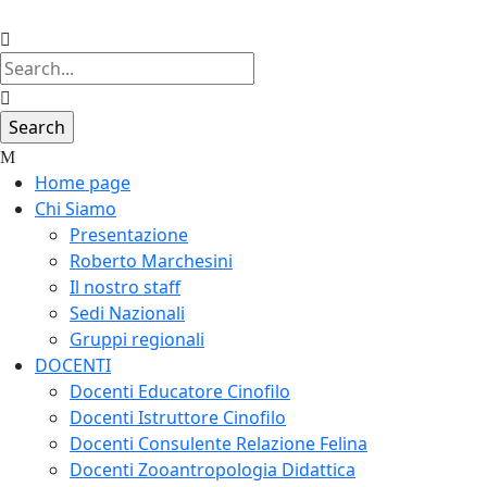
Home page
Chi Siamo
Presentazione
Roberto Marchesini
Il nostro staff
Sedi Nazionali
Gruppi regionali
DOCENTI
Docenti Educatore Cinofilo
Docenti Istruttore Cinofilo
Docenti Consulente Relazione Felina
Docenti Zooantropologia Didattica