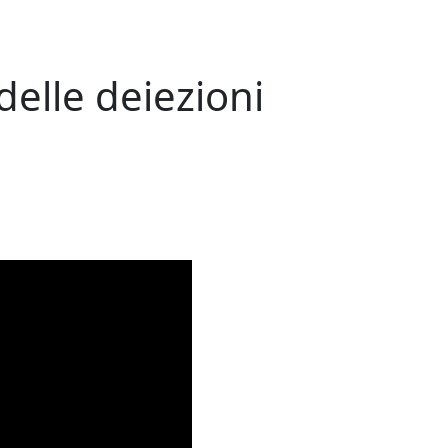
 delle deiezioni