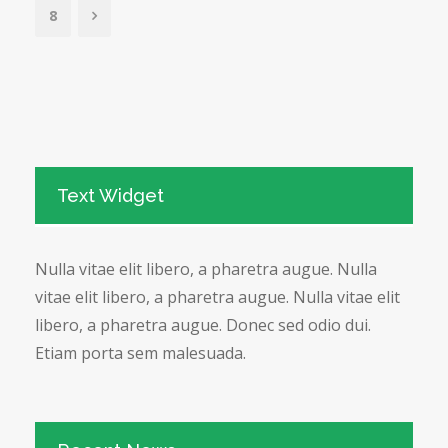
8
Text Widget
Nulla vitae elit libero, a pharetra augue. Nulla
vitae elit libero, a pharetra augue. Nulla vitae elit
libero, a pharetra augue. Donec sed odio dui.
Etiam porta sem malesuada.