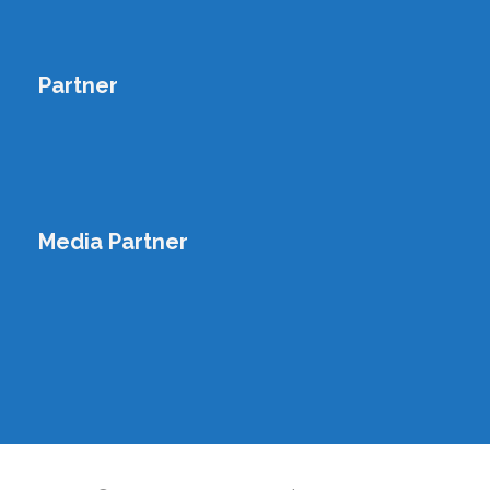
Partner
Media Partner