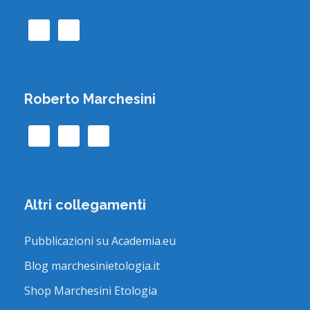
Roberto Marchesini
Altri collegamenti
Pubblicazioni su Academia.eu
Blog marchesinietologia.it
Shop Marchesini Etologia