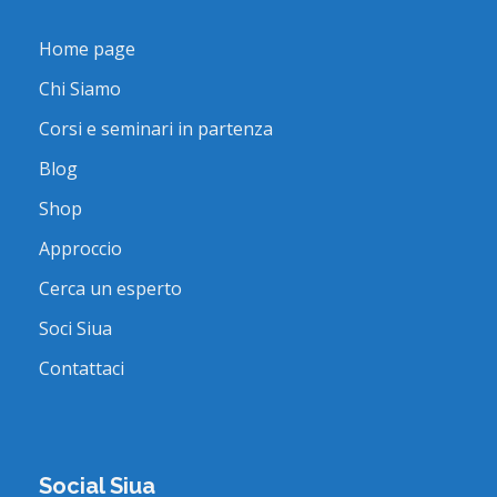
Home page
Chi Siamo
Corsi e seminari in partenza
Blog
Shop
Approccio
Cerca un esperto
Soci Siua
Contattaci
Social Siua