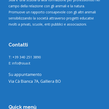
campo della relazione con gli animali e la natura.
Promuove un rapporto consapevole con gli altri animali
sensibilizzando la società attraverso progetti educativi
rivolti a privati, scuole, enti pubblici e associazioni.
Contatti
T: +39 340 251 3890
E:
info@siua.it
Su appuntamento
Via Cà Bianca 7A, Galliera BO
Quick menù