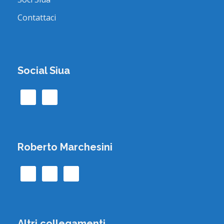
Contattaci
Social Siua
Roberto Marchesini
Altri collegamenti