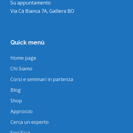
Su appuntamento
Via Cà Bianca 7A, Galliera BO
Quick menù
Home page
Chi Siamo
Corsi e seminari in partenza
Blog
Shop
Approccio
Cerca un esperto
Soci Siua