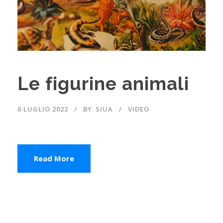
Le figurine animali
6 LUGLIO 2022
BY
SIUA
VIDEO
Read More