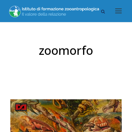
zoomorfo