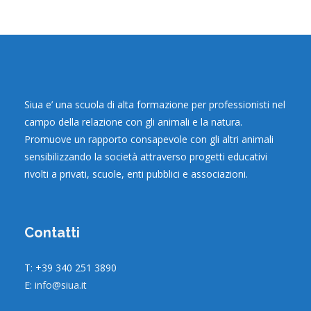
Siua e’ una scuola di alta formazione per professionisti nel
campo della relazione con gli animali e la natura.
Promuove un rapporto consapevole con gli altri animali
sensibilizzando la società attraverso progetti educativi
rivolti a privati, scuole, enti pubblici e associazioni.
Contatti
T: +39 340 251 3890
E:
info@siua.it