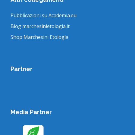
Pubblicazioni su Academia.eu
Blog marchesinietologia.it
Shop Marchesini Etologia
Partner
Media Partner