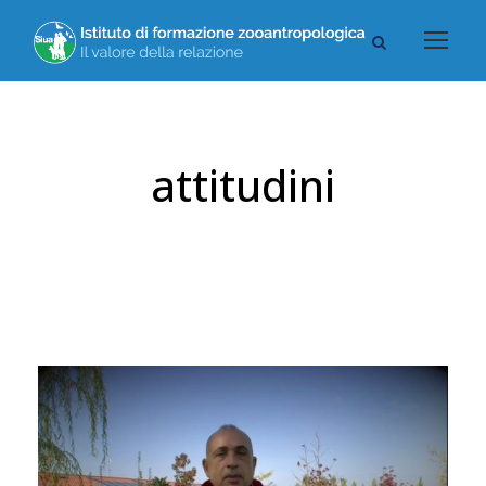
attitudini