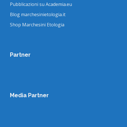
Pubblicazioni su Academia.eu
Blog marchesinietologia.it
Shop Marchesini Etologia
Partner
Media Partner