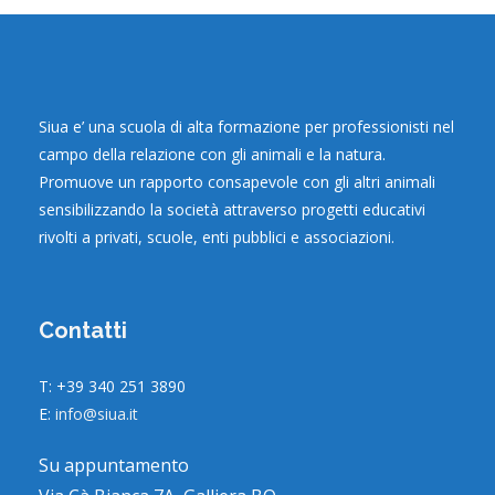
Siua e’ una scuola di alta formazione per professionisti nel
campo della relazione con gli animali e la natura.
Promuove un rapporto consapevole con gli altri animali
sensibilizzando la società attraverso progetti educativi
rivolti a privati, scuole, enti pubblici e associazioni.
Contatti
T: +39 340 251 3890
E:
info@siua.it
Su appuntamento