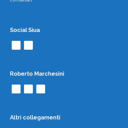
Social Siua
Roberto Marchesini
Altri collegamenti