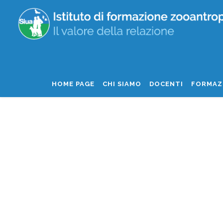
HOME PAGE
CHI SIAMO
DOCENTI
FORMAZ