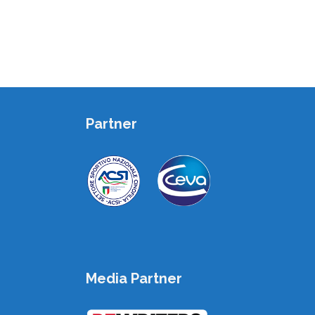
Partner
Media Partner