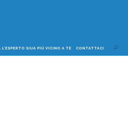
 L’ESPERTO SIUA PIÙ VICINO A TE
CONTATTACI