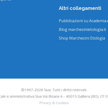
Altri collegamenti
Pubblicazioni su Academia.
Blog marchesinietologia.it
Shop Marchesini Etologia
©1997-2026 Siua. Tutti i diritti riservati.
cale e amministrativa Siua Via Bisana 4 - 40015 Galliera (BO). C
Privacy & Cookies